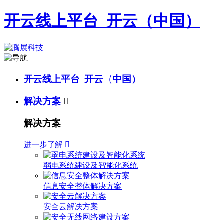
开云线上平台_开云（中国）
开云线上平台_开云（中国）
解决方案

解决方案
进一步了解

弱电系统建设及智能化系统
信息安全整体解决方案
安全云解决方案