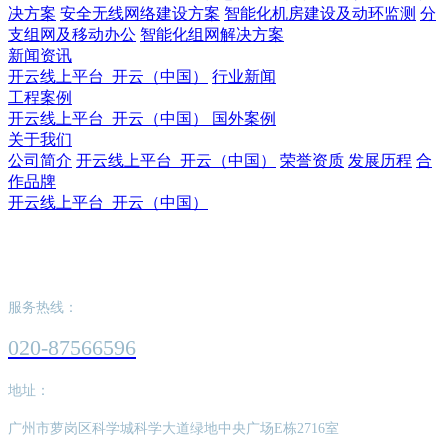
决方案
安全无线网络建设方案
智能化机房建设及动环监测
分
支组网及移动办公
智能化组网解决方案
新闻资讯
开云线上平台_开云（中国）
行业新闻
工程案例
开云线上平台_开云（中国）
国外案例
关于我们
公司简介
开云线上平台_开云（中国）
荣誉资质
发展历程
合
作品牌
开云线上平台_开云（中国）
开云线上平台_开云（中国）
服务热线：
020-87566596
地址：
广州市萝岗区科学城科学大道绿地中央广场E栋2716室