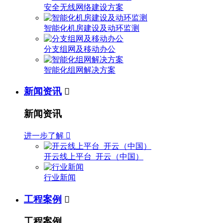
安全无线网络建设方案
智能化机房建设及动环监测
分支组网及移动办公
智能化组网解决方案
新闻资讯

新闻资讯
进一步了解

开云线上平台_开云（中国）
行业新闻
工程案例

工程案例