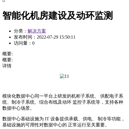

智能化机房建设及动环监测
分类：
解决方案
发布时间：
2022-07-29 15:50:11
访问量：
0
概要:
概要:
详情
模块化数据中心同一平台上研发的机柜子系统、 供配电子系
统、制冷子系统、综合布线及动环 监控子系统等，支持各种
数据中心场景。
数据中心基础设施为 IT 设备提供承载、供电、 制冷等功能，
基础设施的可用性对数据中心的 正常运行至关重要。