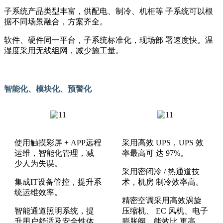
子系统产品类型丰富，供配电、制冷、机柜等 子系统可以根
据不同场景融合，方案齐全。
软件、硬件同一平台，子系统标准化，现场部 署速度快。温
湿度采用无线组网，减少施工量。
智能化、模块化、预警化
使用触摸彩屏 + APP远程
采用高效 UPS，UPS 效
运维，智能化管理，减
率最高可 达 97%。
少人为失误。
采用密闭冷 / 热通道技
集成IT设备管控，提升系
术，机房 制冷效率高。
统运维效率。
精密空调采用高效涡旋
智能通道照明系统，提
压缩机、 EC 风机、电子
升用户舒适及安全性体
膨胀阀，能效比 更高。