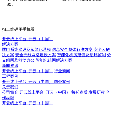
验。
扫二维码用手机看
开云线上平台_开云（中国）
解决方案
弱电系统建设及智能化系统
信息安全整体解决方案
安全云解
决方案
安全无线网络建设方案
智能化机房建设及动环监测
分
支组网及移动办公
智能化组网解决方案
新闻资讯
开云线上平台_开云（中国）
行业新闻
工程案例
开云线上平台_开云（中国）
国外案例
关于我们
公司简介
开云线上平台_开云（中国）
荣誉资质
发展历程
合
作品牌
开云线上平台_开云（中国）