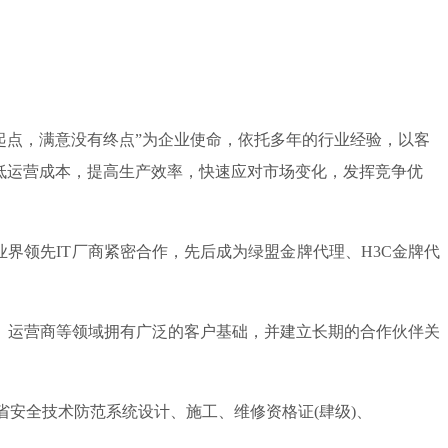
起点，满意没有终点”为企业使命，依托多年的行业经验，以客
低运营成本，提高生产效率，快速应对市场变化，发挥竞争优
领先IT厂商紧密合作，先后成为绿盟金牌代理、H3C金牌代
、运营商等领域拥有广泛的客户基础，并建立长期的合作伙伴关
安全技术防范系统设计、施工、维修资格证(肆级)、