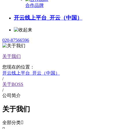
合作品牌
开云线上平台_开云（中国）
020-87566596
关于我们
您现在的位置：
开云线上平台_开云（中国）
/
关于BOSS
/
公司简介
关于我们
全部分类
