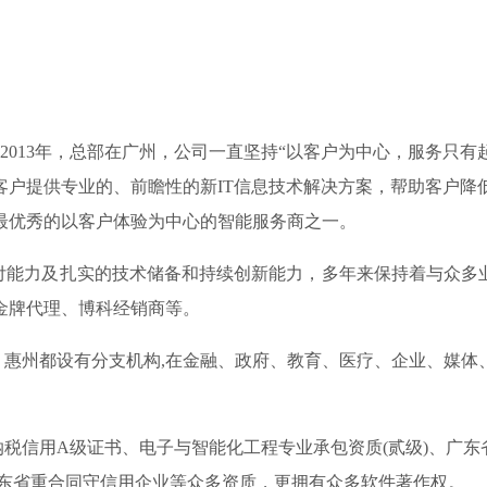
013年，总部在广州，公司一直坚持“以客户为中心，服务只有
客户提供专业的、前瞻性的新IT信息技术解决方案，帮助客户降
最优秀的以客户体验为中心的智能服务商之一。
力及扎实的技术储备和持续创新能力，多年来保持着与众多业界
金牌代理、博科经销商等。
州都设有分支机构,在金融、政府、教育、医疗、企业、媒体
信用A级证书、电子与智能化工程专业承包资质(贰级)、广东省
01、 连续四年广东省重合同守信用企业等众多资质，更拥有众多软件著作权。