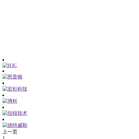
上一页
1