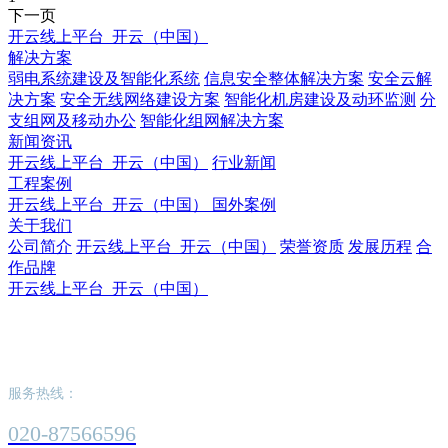
下一页
开云线上平台_开云（中国）
解决方案
弱电系统建设及智能化系统
信息安全整体解决方案
安全云解
决方案
安全无线网络建设方案
智能化机房建设及动环监测
分
支组网及移动办公
智能化组网解决方案
新闻资讯
开云线上平台_开云（中国）
行业新闻
工程案例
开云线上平台_开云（中国）
国外案例
关于我们
公司简介
开云线上平台_开云（中国）
荣誉资质
发展历程
合
作品牌
开云线上平台_开云（中国）
开云线上平台_开云（中国）
服务热线：
020-87566596