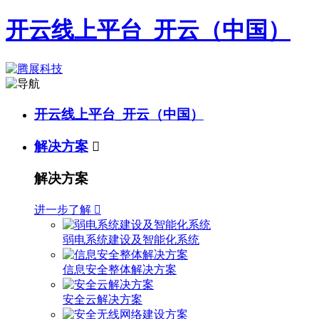
开云线上平台_开云（中国）
开云线上平台_开云（中国）
解决方案

解决方案
进一步了解

弱电系统建设及智能化系统
信息安全整体解决方案
安全云解决方案