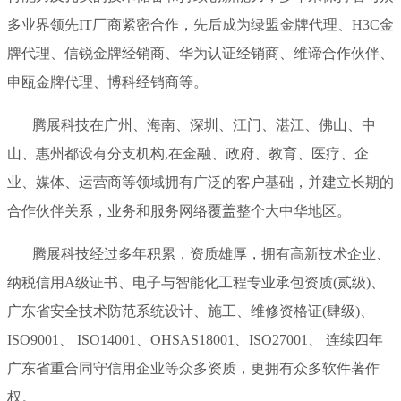
多业界领先IT厂商紧密合作，先后成为绿盟金牌代理、H3C金
牌代理、信锐金牌经销商、华为认证经销商、维谛合作伙伴、
申瓯金牌代理、博科经销商等。
腾展科技在广州、海南、深圳、江门、湛江、佛山、中
山、惠州都设有分支机构,在金融、政府、教育、医疗、企
业、媒体、运营商等领域拥有广泛的客户基础，并建立长期的
合作伙伴关系，业务和服务网络覆盖整个大中华地区。
腾展科技经过多年积累，资质雄厚，拥有高新技术企业、
纳税信用A级证书、电子与智能化工程专业承包资质(贰级)、
广东省安全技术防范系统设计、施工、维修资格证(肆级)、
ISO9001、 ISO14001、OHSAS18001、ISO27001、 连续四年
广东省重合同守信用企业等众多资质，更拥有众多软件著作
权。