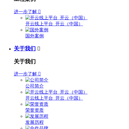
进一步了解

开云线上平台_开云（中国）
国外案例
关于我们

关于我们
进一步了解

公司简介
开云线上平台_开云（中国）
荣誉资质
发展历程