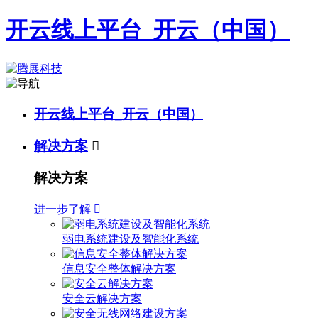
开云线上平台_开云（中国）
开云线上平台_开云（中国）
解决方案

解决方案
进一步了解

弱电系统建设及智能化系统
信息安全整体解决方案
安全云解决方案