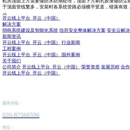
机房顶面上方需要做防水防潮处理，顶面下方刷乳胶漆做防尘
于顶面管线繁多，安装时各系统管路必须横平竖直，错落有致
→
开云线上平台_开云（中国）
解决方案
弱电系统建设及智能化系统
信息安全整体解决方案
安全云解决
新闻资讯
开云线上平台_开云（中国）
行业新闻
工程案例
开云线上平台_开云（中国）
国外案例
关于我们
公司简介
开云线上平台_开云（中国）
荣誉资质
发展历程
合作
开云线上平台_开云（中国）
开云线上平台_开云（中国）
服务热线：
020-87566596
地址：