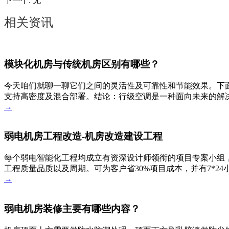
下一个
:
无
相关资讯
模块化机房与传统机房区别有哪些？
今天咱们就聊一聊它们之间的灵活性及可靠性和节能效果。下
支持高密度及混合部署。结论：行级空调是一种面向未来的解决
→
弱电机房工程改造-机房改造建设工程
每个弱电智能化工程均成立有资深设计师领衔的项目专案小组，
工程质量品质以及周期。可为客户省30%项目成本，并有7*2
→
弱电机房装修主要有哪些内容？