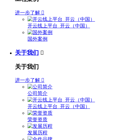
进一步了解

开云线上平台_开云（中国）
国外案例
关于我们

关于我们
进一步了解

公司简介
开云线上平台_开云（中国）
荣誉资质
发展历程