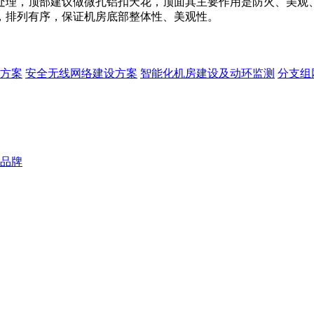
处理，顶部建议做微孔铝扣天花，顶面其主要作用是防火、美观
，排列有序，保证机房底部整体性、美观性。
方案
安全无线网络建设方案
智能化机房建设及动环监测
分支组
品牌