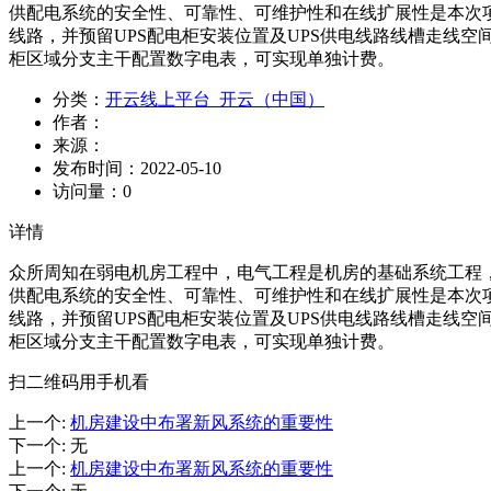
供配电系统的安全性、可靠性、可维护性和在线扩展性是本次
线路，并预留UPS配电柜安装位置及UPS供电线路线槽走线
柜区域分支主干配置数字电表，可实现单独计费。
分类：
开云线上平台_开云（中国）
作者：
来源：
发布时间：
2022-05-10
访问量：
0
详情
众所周知在弱电机房工程中，电气工程是机房的基础系统工程
供配电系统的安全性、可靠性、可维护性和在线扩展性是本次
线路，并预留UPS配电柜安装位置及UPS供电线路线槽走线
柜区域分支主干配置数字电表，可实现单独计费。
扫二维码用手机看
上一个
:
机房建设中布署新风系统的重要性
下一个
:
无
上一个
:
机房建设中布署新风系统的重要性