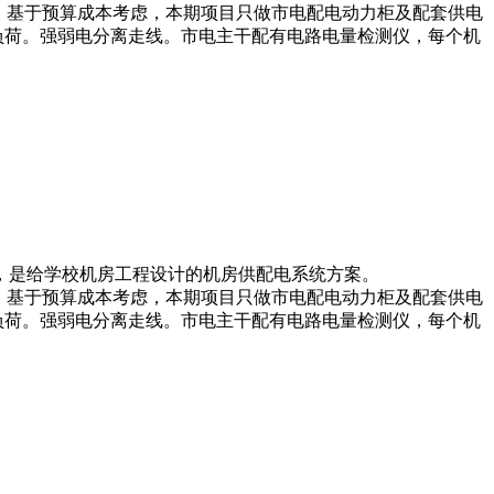
，基于预算成本考虑，本期项目只做市电配电动力柜及配套供电
负荷。强弱电分离走线。市电主干配有电路电量检测仪，每个机
，是给学校机房工程设计的机房供配电系统方案。
，基于预算成本考虑，本期项目只做市电配电动力柜及配套供电
负荷。强弱电分离走线。市电主干配有电路电量检测仪，每个机