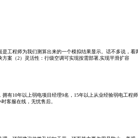
面是工程师为我们测算出来的一个模拟结果显示。话不多说，看
方案（2）灵活性：行级空调可实现按需部署,实现平滑扩容
拥有10年以上弱电项目经理9名，15年以上从业经验弱电工程
4小时客服在线，无忧售后。