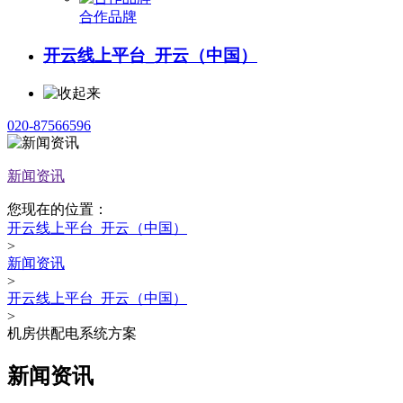
合作品牌
开云线上平台_开云（中国）
020-87566596
新闻资讯
您现在的位置：
开云线上平台_开云（中国）
>
新闻资讯
>
开云线上平台_开云（中国）
>
机房供配电系统方案
新闻资讯