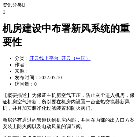
资讯分类


机房建设中布署新风系统的重
要性
分类：
开云线上平台_开云（中国）
作者：
来源：
发布时间：
2022-05-10
访问量：
0
【概要描述】
为保证主机房空气正压，防止灰尘进入机房，保
证机房空气清新，所以要在机房内设置一台全热交换器新风
机，并且加安装净化过滤装置和防火阀门。
新房还有通过的管道送到机房内部，并且在内部的出入口方案
安装上防火阀以及电动风量的调节阀。