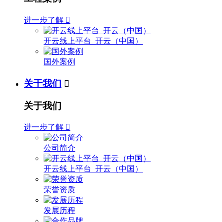
进一步了解

开云线上平台_开云（中国）
国外案例
关于我们

关于我们
进一步了解

公司简介
开云线上平台_开云（中国）
荣誉资质
发展历程