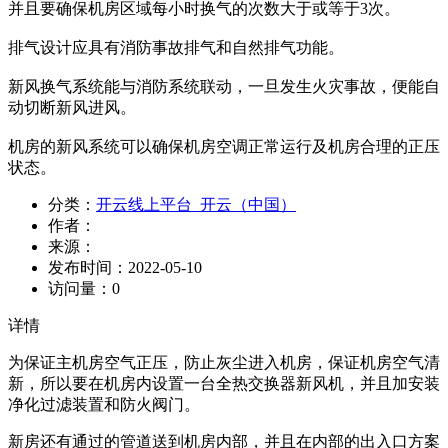
并且要确保机房区域每小时换气的次数大于或等于3次。
排气设计应具有消防事故排气和自然排气功能。
新风换气系统能与消防系统联动，一旦发生火灾事故，便能自
动切断新风进风。
机房的新风系统可以确保机房空调正常运行及机房合理的正压
状态。
分类：
开云线上平台_开云（中国）
作者：
来源：
发布时间：
2022-05-10
访问量：
0
详情
为保证主机房空气正压，防止灰尘进入机房，保证机房空气清
新，所以要在机房内设置一台全热交换器新风机，并且加安装
净化过滤装置和防火阀门。
新房还有通过的管道送到机房内部，并且在内部的出入口方案