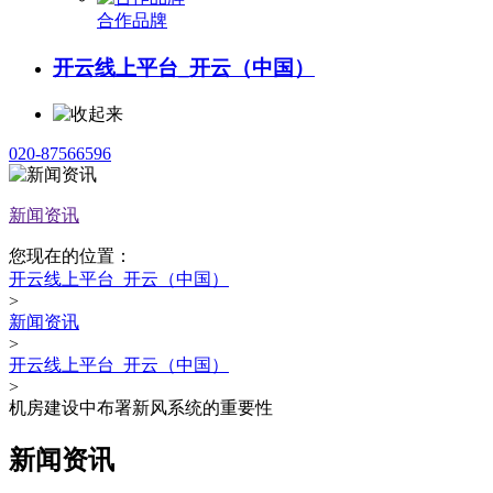
合作品牌
开云线上平台_开云（中国）
020-87566596
新闻资讯
您现在的位置：
开云线上平台_开云（中国）
>
新闻资讯
>
开云线上平台_开云（中国）
>
机房建设中布署新风系统的重要性
新闻资讯