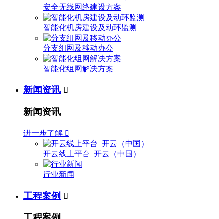
安全无线网络建设方案
智能化机房建设及动环监测
分支组网及移动办公
智能化组网解决方案
新闻资讯

新闻资讯
进一步了解

开云线上平台_开云（中国）
行业新闻
工程案例

工程案例