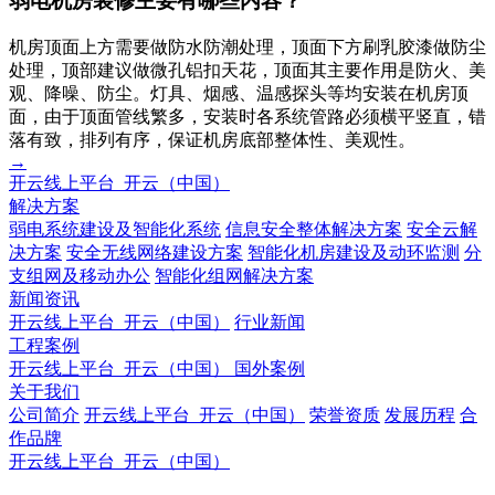
弱电机房装修主要有哪些内容？
机房顶面上方需要做防水防潮处理，顶面下方刷乳胶漆做防尘
处理，顶部建议做微孔铝扣天花，顶面其主要作用是防火、美
观、降噪、防尘。灯具、烟感、温感探头等均安装在机房顶
面，由于顶面管线繁多，安装时各系统管路必须横平竖直，错
落有致，排列有序，保证机房底部整体性、美观性。
→
开云线上平台_开云（中国）
解决方案
弱电系统建设及智能化系统
信息安全整体解决方案
安全云解
决方案
安全无线网络建设方案
智能化机房建设及动环监测
分
支组网及移动办公
智能化组网解决方案
新闻资讯
开云线上平台_开云（中国）
行业新闻
工程案例
开云线上平台_开云（中国）
国外案例
关于我们
公司简介
开云线上平台_开云（中国）
荣誉资质
发展历程
合
作品牌
开云线上平台_开云（中国）