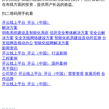
在布线方面的投资，提供用户长远的效益。
扫二维码用手机看
开云线上平台_开云（中国）
解决方案
弱电系统建设及智能化系统
信息安全整体解决方案
安全云解
决方案
安全无线网络建设方案
智能化机房建设及动环监测
分
支组网及移动办公
智能化组网解决方案
新闻资讯
开云线上平台_开云（中国）
行业新闻
工程案例
开云线上平台_开云（中国）
国外案例
关于我们
公司简介
开云线上平台_开云（中国）
荣誉资质
发展历程
合
作品牌
开云线上平台_开云（中国）
开云线上平台_开云（中国）