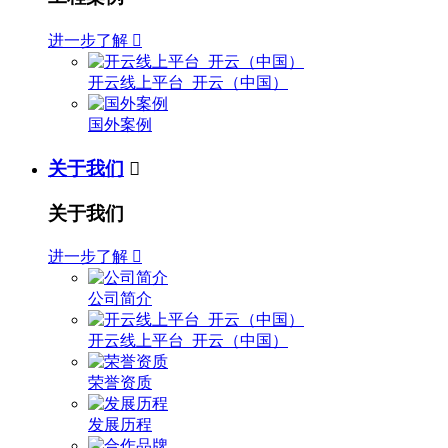
进一步了解

开云线上平台_开云（中国）
国外案例
关于我们

关于我们
进一步了解

公司简介
开云线上平台_开云（中国）
荣誉资质
发展历程