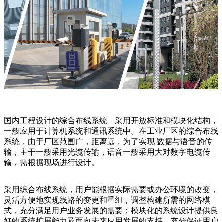
国内工程设计的综合布线系统，采用开放标准和模块化结构，
一般应用于计算机系统和通讯系统中。在工业厂区的综合布线
系统，由于厂区范围广，距离远，为了实现 数据与语音的传
输，主干一般采用光缆传输，语音一般采用大对数字电缆传
输，需根据现场进行设计。
采用综合布线系统，用户能根据实际需要或办公环境的改变，
灵活方便地实现线路的变更和重组，调整构建所需的网络模
式，充分满足用户业务发展的需要；模块化的系统设计提供良
好的系统扩展能力及面向未来应用发展的支持，充分保证用户